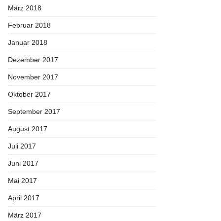
März 2018
Februar 2018
Januar 2018
Dezember 2017
November 2017
Oktober 2017
September 2017
August 2017
Juli 2017
Juni 2017
Mai 2017
April 2017
März 2017