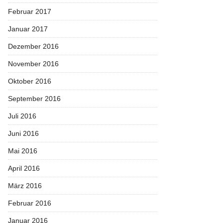
Februar 2017
Januar 2017
Dezember 2016
November 2016
Oktober 2016
September 2016
Juli 2016
Juni 2016
Mai 2016
April 2016
März 2016
Februar 2016
Januar 2016