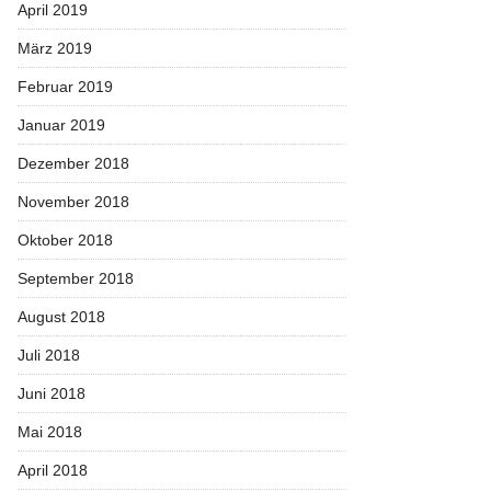
April 2019
März 2019
Februar 2019
Januar 2019
Dezember 2018
November 2018
Oktober 2018
September 2018
August 2018
Juli 2018
Juni 2018
Mai 2018
April 2018