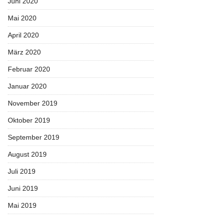
Juni 2020
Mai 2020
April 2020
März 2020
Februar 2020
Januar 2020
November 2019
Oktober 2019
September 2019
August 2019
Juli 2019
Juni 2019
Mai 2019