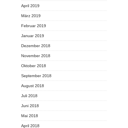
April 2019
März 2019
Februar 2019
Januar 2019
Dezember 2018
November 2018
Oktober 2018
September 2018
August 2018
Juli 2018
Juni 2018
Mai 2018
April 2018