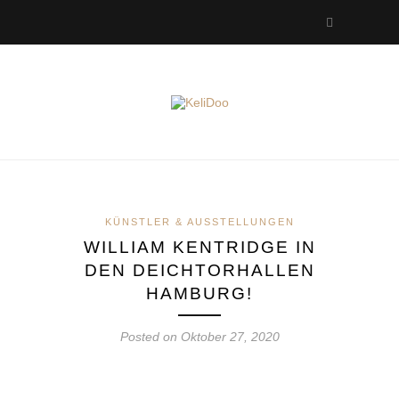
KÜNSTLER & AUSSTELLUNGEN
WILLIAM KENTRIDGE IN
DEN DEICHTORHALLEN
HAMBURG!
Posted on Oktober 27, 2020