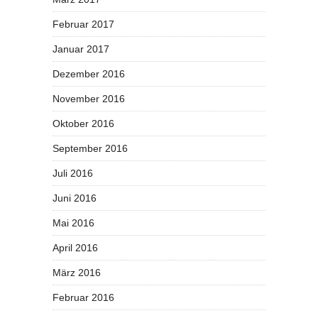
Februar 2017
Januar 2017
Dezember 2016
November 2016
Oktober 2016
September 2016
Juli 2016
Juni 2016
Mai 2016
April 2016
März 2016
Februar 2016