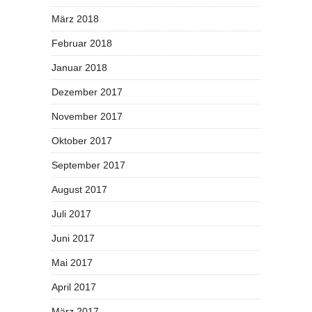
März 2018
Februar 2018
Januar 2018
Dezember 2017
November 2017
Oktober 2017
September 2017
August 2017
Juli 2017
Juni 2017
Mai 2017
April 2017
März 2017