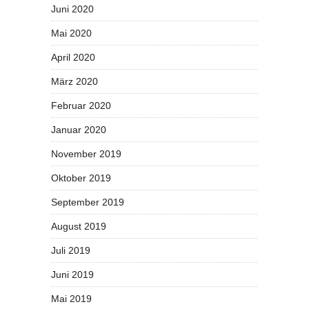
Juni 2020
Mai 2020
April 2020
März 2020
Februar 2020
Januar 2020
November 2019
Oktober 2019
September 2019
August 2019
Juli 2019
Juni 2019
Mai 2019