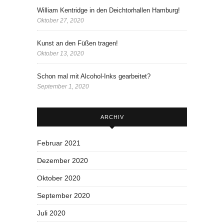
William Kentridge in den Deichtorhallen Hamburg!
Oktober 27, 2020
Kunst an den Füßen tragen!
Oktober 13, 2020
Schon mal mit Alcohol-Inks gearbeitet?
September 1, 2020
ARCHIV
Februar 2021
Dezember 2020
Oktober 2020
September 2020
Juli 2020