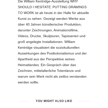
Die William Kentridge-Ausstellung WHY
SHOULD I HESITATE: PUTTING DRAWINGS
TO WORK ist ab heute in der Halle für aktuelle
Kunst zu sehen. Gezeigt werden Werke aus
über 40 Jahren künstlerischer Produktion,
darunter Zeichnungen, Animationsfilme,
Videos, Drucke, Skulpturen, Tapisserien und
groß angelegte Installationen. William
Kentridge visualisiert die soziokulturellen
Auswirkungen des Postkolonialismus und der
Apartheid aus der Perspektive seines
Heimatlandes. Ein Gespräch über das
Zeichnen, mittelalterliche Totentänze und
warum sein Werk nicht als zeitlos verstanden
werden sollte.
YOU MIGHT ALSO LIKE