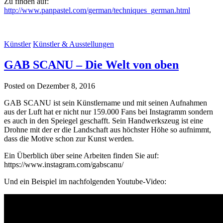
Zu finden auf:
http://www.panpastel.com/german/techniques_german.html
Künstler
Künstler & Ausstellungen
GAB SCANU – Die Welt von oben
Posted on Dezember 8, 2016
GAB SCANU ist sein Künstlername und mit seinen Aufnahmen
aus der Luft hat er nicht nur 159.000 Fans bei Instagramm sondern
es auch in den Speiegel geschafft. Sein Handwerkszeug ist eine
Drohne mit der er die Landschaft aus höchster Höhe so aufnimmt,
dass die Motive schon zur Kunst werden.
Ein Überblich über seine Arbeiten finden Sie auf:
https://www.instagram.com/gabscanu/
Und ein Beispiel im nachfolgenden Youtube-Video: