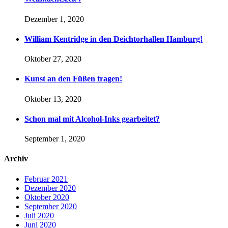
Dezember 1, 2020
William Kentridge in den Deichtorhallen Hamburg!
Oktober 27, 2020
Kunst an den Füßen tragen!
Oktober 13, 2020
Schon mal mit Alcohol-Inks gearbeitet?
September 1, 2020
Archiv
Februar 2021
Dezember 2020
Oktober 2020
September 2020
Juli 2020
Juni 2020