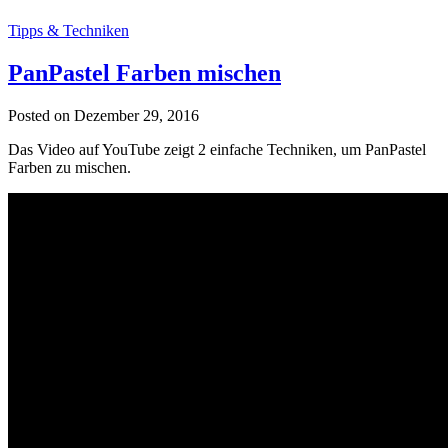
Tipps & Techniken
PanPastel Farben mischen
Posted on Dezember 29, 2016
Das Video auf YouTube zeigt 2 einfache Techniken, um PanPastel
Farben zu mischen.