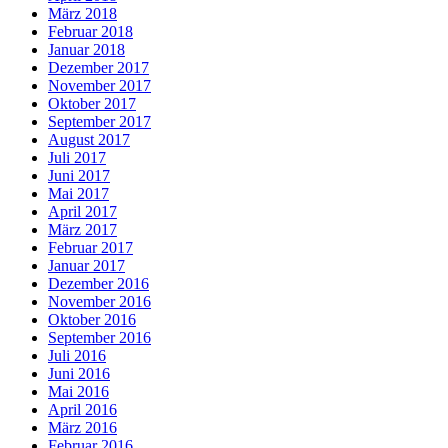
März 2018
Februar 2018
Januar 2018
Dezember 2017
November 2017
Oktober 2017
September 2017
August 2017
Juli 2017
Juni 2017
Mai 2017
April 2017
März 2017
Februar 2017
Januar 2017
Dezember 2016
November 2016
Oktober 2016
September 2016
Juli 2016
Juni 2016
Mai 2016
April 2016
März 2016
Februar 2016