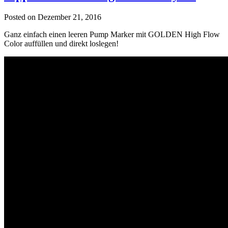
Posted on Dezember 21, 2016
Ganz einfach einen leeren Pump Marker mit GOLDEN High Flow
Color auffüllen und direkt loslegen!