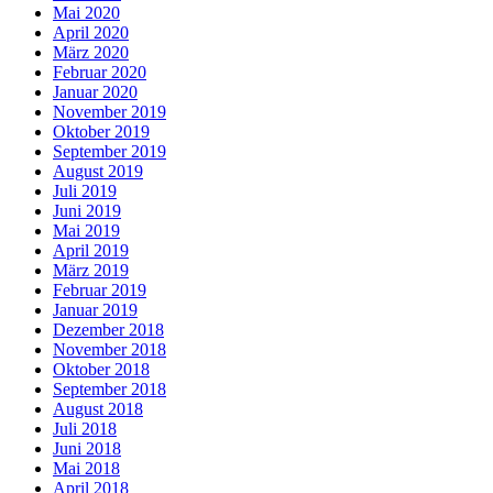
Mai 2020
April 2020
März 2020
Februar 2020
Januar 2020
November 2019
Oktober 2019
September 2019
August 2019
Juli 2019
Juni 2019
Mai 2019
April 2019
März 2019
Februar 2019
Januar 2019
Dezember 2018
November 2018
Oktober 2018
September 2018
August 2018
Juli 2018
Juni 2018
Mai 2018
April 2018