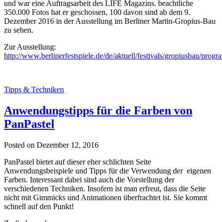
und war eine Auftragsarbeit des LIFE Magazins. beachtliche
350.000 Fotos hat er geschossen, 100 davon sind ab dem 9.
Dezember 2016 in der Ausstellung im Berliner Martin-Gropius-Bau
zu sehen.
Zur Ausstellung:
http://www.berlinerfestspiele.de/de/aktuell/festivals/gropiusbau/p
Tipps & Techniken
Anwendungstipps für die Farben von
PanPastel
Posted on Dezember 12, 2016
PanPastel bietet auf dieser eher schlichten Seite
Anwendungsbeispiele und Tipps für die Verwendung der eigenen
Farben. Interessant dabei sind auch die Vorstellung der
verschiedenen Techniken. Insofern ist man erfreut, dass die Seite
nicht mit Gimmicks und Animationen überfrachtet ist. Sie kommt
schnell auf den Punkt!