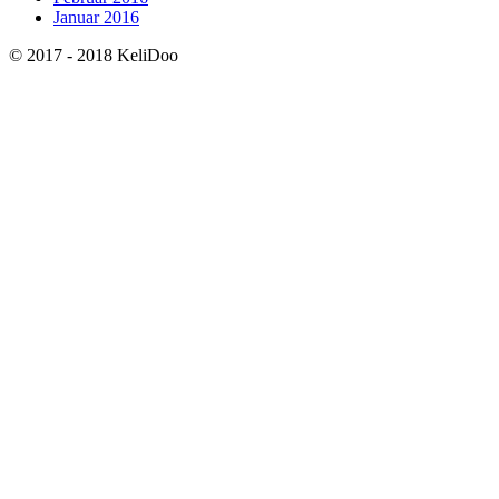
Januar 2016
© 2017 - 2018 KeliDoo