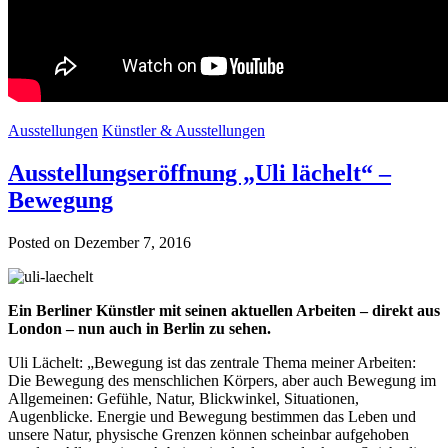
Ausstellungen
Künstler & Ausstellungen
Ausstellungseröffnung „Uli lächelt“ –
Bewegung
Posted on Dezember 7, 2016
Ein Berliner Künstler mit seinen aktuellen Arbeiten – direkt aus
London –
nun auch in Berlin zu sehen.
Uli Lächelt: „Bewegung ist das zentrale Thema meiner Arbeiten:
Die Bewegung des menschlichen Körpers, aber auch Bewegung im
Allgemeinen: Gefühle, Natur, Blickwinkel, Situationen,
Augenblicke. Energie und Bewegung bestimmen das Leben und
unsere Natur, physische Grenzen können scheinbar aufgehoben