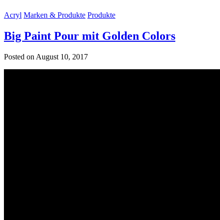
Acryl
Marken & Produkte
Produkte
Big Paint Pour mit Golden Colors
Posted on August 10, 2017