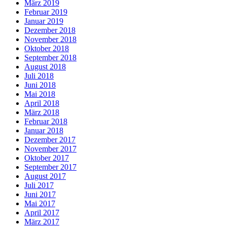
März 2019
Februar 2019
Januar 2019
Dezember 2018
November 2018
Oktober 2018
September 2018
August 2018
Juli 2018
Juni 2018
Mai 2018
April 2018
März 2018
Februar 2018
Januar 2018
Dezember 2017
November 2017
Oktober 2017
September 2017
August 2017
Juli 2017
Juni 2017
Mai 2017
April 2017
März 2017