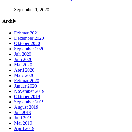
September 1, 2020
Archiv
Februar 2021
Dezember 2020
Oktober 2020
September 2020
Juli 2020
Juni 2020
Mai 2020
April 2020
März 2020
Februar 2020
Januar 2020
November 2019
Oktober 2019
September 2019
August 2019
Juli 2019
Juni 2019
Mai 2019
April 2019