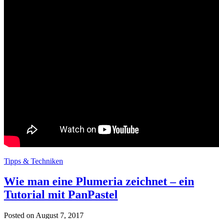
Tipps & Techniken
Wie man eine Plumeria zeichnet – ein
Tutorial mit PanPastel
Posted on August 7, 2017