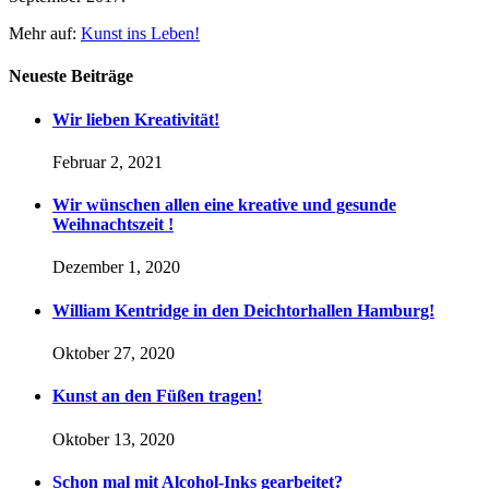
Mehr auf:
Kunst ins Leben!
Neueste Beiträge
Wir lieben Kreativität!
Februar 2, 2021
Wir wünschen allen eine kreative und gesunde
Weihnachtszeit !
Dezember 1, 2020
William Kentridge in den Deichtorhallen Hamburg!
Oktober 27, 2020
Kunst an den Füßen tragen!
Oktober 13, 2020
Schon mal mit Alcohol-Inks gearbeitet?