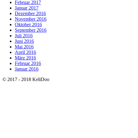
Februar 2017
Januar 2017
Dezember 2016
November 2016
Oktober 2016
September 2016
Juli 2016
Juni 2016
Mai 2016
April 2016
März 2016
Februar 2016
Januar 2016
© 2017 - 2018 KeliDoo